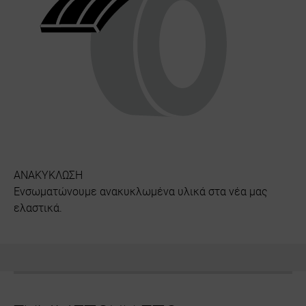
ΑΝΑΚΥΚΛΩΣΗ
Ενσωματώνουμε ανακυκλωμένα υλικά στα νέα μας
ελαστικά.