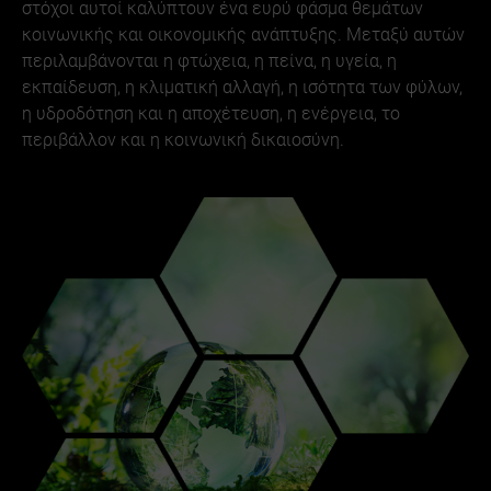
στόχοι αυτοί καλύπτουν ένα ευρύ φάσμα θεμάτων
κοινωνικής και οικονομικής ανάπτυξης. Μεταξύ αυτών
περιλαμβάνονται η φτώχεια, η πείνα, η υγεία, η
εκπαίδευση, η κλιματική αλλαγή, η ισότητα των φύλων,
η υδροδότηση και η αποχέτευση, η ενέργεια, το
περιβάλλον και η κοινωνική δικαιοσύνη.