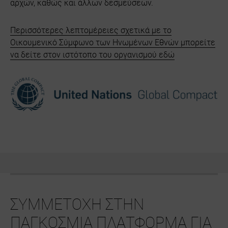
αρχών, καθώς και άλλων δεσμεύσεων.
Περισσότερες λεπτομέρειες σχετικά με το
Οικουμενικό Σύμφωνο των Ηνωμένων Εθνών μπορείτε
να δείτε στον ιστότοπο του οργανισμού εδώ
ΣΥΜΜΕΤΟΧΗ ΣΤΗΝ
ΠΑΓΚΟΣΜΙΑ ΠΛΑΤΦΟΡΜΑ ΓΙΑ