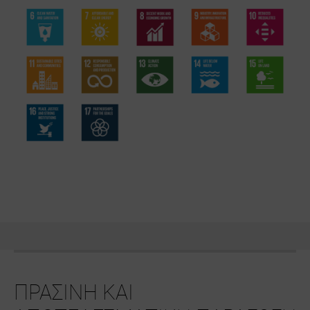
ΠΡΑΣΙΝΗ ΚΑΙ