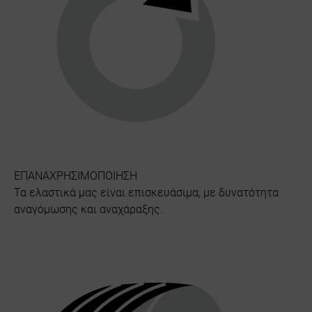
ΕΠΑΝΑΧΡΗΣΙΜΟΠΟΙΗΣΗ
Τα ελαστικά μας είναι επισκευάσιμα, με δυνατότητα
αναγόμωσης και αναχάραξης.