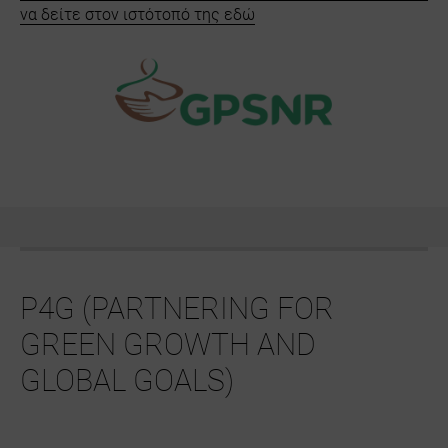
να δείτε στον ιστότοπό της εδώ
P4G (PARTNERING FOR
GREEN GROWTH AND
GLOBAL GOALS)