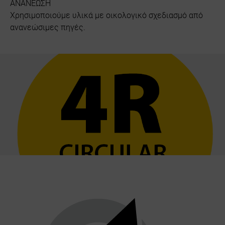
ΑΝΑΝΕΩΣΗ
Χρησιμοποιούμε υλικά με οικολογικό σχεδιασμό από
ανανεώσιμες πηγές.