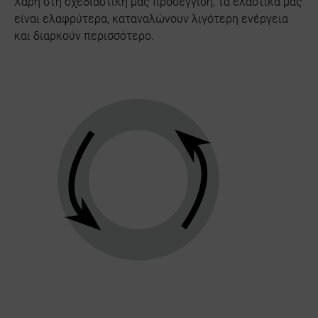
Χάρη στη σχεδιαστική μας προσέγγιση, τα ελαστικά μας
είναι ελαφρύτερα, καταναλώνουν λιγότερη ενέργεια
και διαρκούν περισσότερο.