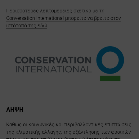
Περισσότερες λεπτομέρειες σχετικά με τη
Conversation International μπορείτε να βρείτε στον
ιστότοπό της εδώ
ΛΗΨΗ
Καθώς οι κοινωνικές και περιβαλλοντικές επιπτώσεις
της κλιματικής αλλαγής, της εξάντλησης των φυσικών