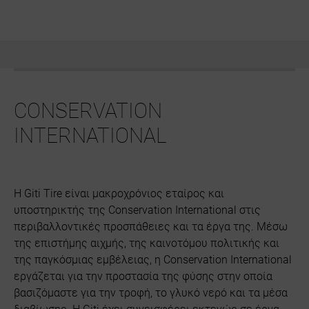
CONSERVATION
INTERNATIONAL
Η Giti Tire είναι μακροχρόνιος εταίρος και
υποστηρικτής της Conservation International στις
περιβαλλοντικές προσπάθειες και τα έργα της. Μέσω
της επιστήμης αιχμής, της καινοτόμου πολιτικής και
της παγκόσμιας εμβέλειας, η Conservation International
εργάζεται για την προστασία της φύσης στην οποία
βασιζόμαστε για την τροφή, το γλυκό νερό και τα μέσα