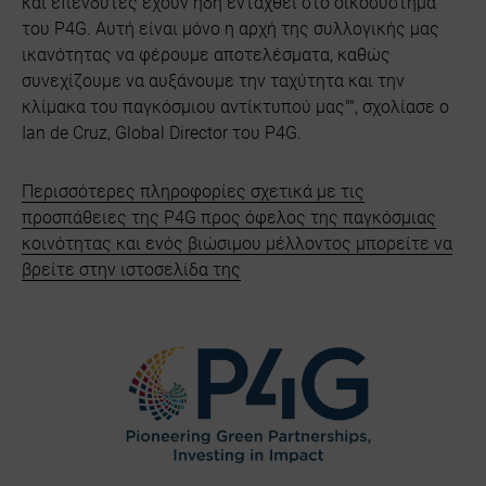
και επενδυτές έχουν ήδη ενταχθεί στο οικοσύστημα
του P4G. Αυτή είναι μόνο η αρχή της συλλογικής μας
ικανότητας να φέρουμε αποτελέσματα, καθώς
συνεχίζουμε να αυξάνουμε την ταχύτητα και την
κλίμακα του παγκόσμιου αντίκτυπού μας"", σχολίασε ο
Ian de Cruz, Global Director του P4G.
Περισσότερες πληροφορίες σχετικά με τις
προσπάθειες της P4G προς όφελος της παγκόσμιας
κοινότητας και ενός βιώσιμου μέλλοντος μπορείτε να
βρείτε στην ιστοσελίδα της