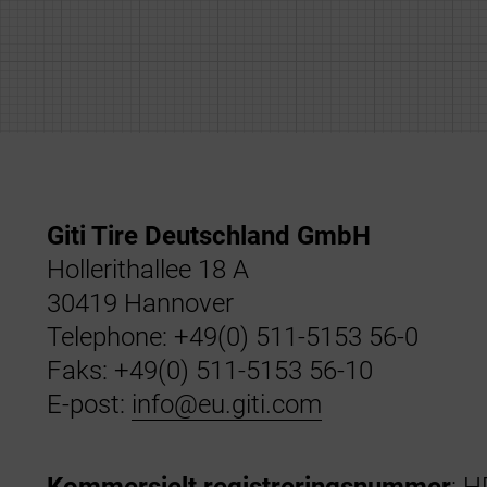
Giti Tire Deutschland GmbH
Hollerithallee 18 A
30419 Hannover
Telephone: +49(0) 511-5153 56-0
Faks: +49(0) 511-5153 56-10
E-post:
info@eu.giti.com