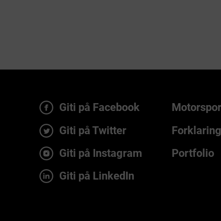
Giti på Facebook
Motorspor
Giti på Twitter
Forklarin
Giti på Instagram
Portfolio
Giti på LinkedIn