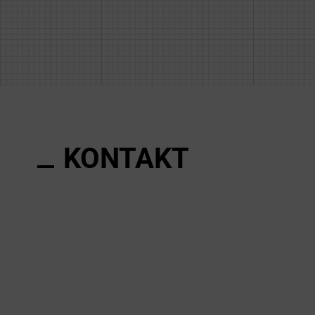
KONTAKT