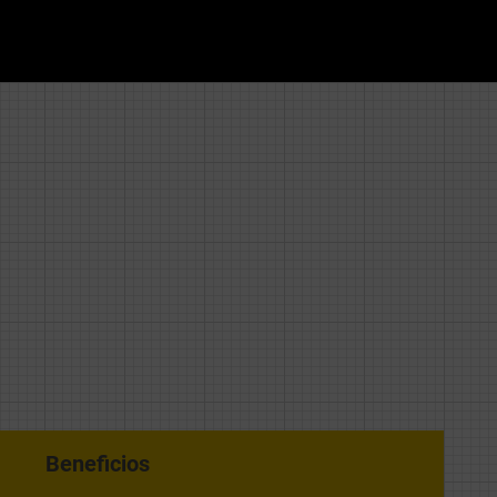
Beneficios