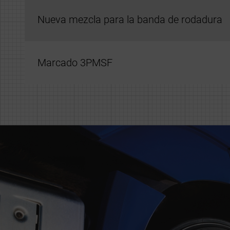
Nueva mezcla para la banda de rodadura
Marcado 3PMSF