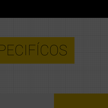
PECIFÍCOS