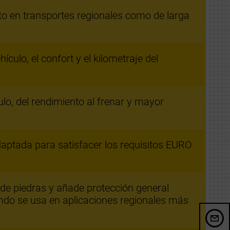
o en transportes regionales como de larga
hículo, el confort y el kilometraje del
ulo, del rendimiento al frenar y mayor
aptada para satisfacer los requisitos EURO
 de piedras y añade protección general
ndo se usa en aplicaciones regionales más