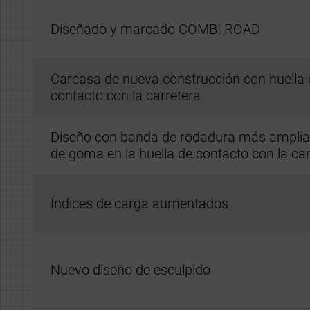
Diseñado y marcado COMBI ROAD
Carcasa de nueva construcción con huella
contacto con la carretera
Diseño con banda de rodadura más amplia
de goma en la huella de contacto con la car
Índices de carga aumentados
Nuevo diseño de esculpido