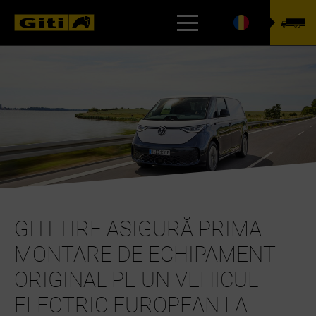
CONFIGURATOR ANVELOPE
GITI TIRE ASIGURĂ PRIMA
MONTARE DE ECHIPAMENT
ORIGINAL PE UN VEHICUL
ELECTRIC EUROPEAN LA