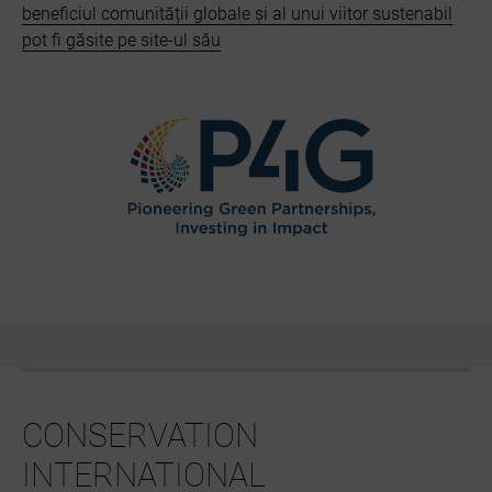
beneficiul comunității globale și al unui viitor sustenabil
pot fi găsite pe site-ul său
CONSERVATION
INTERNATIONAL