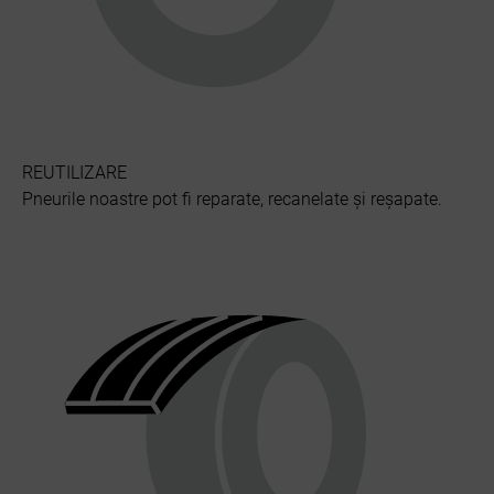
REUTILIZARE
Pneurile noastre pot fi reparate, recanelate și reșapate.