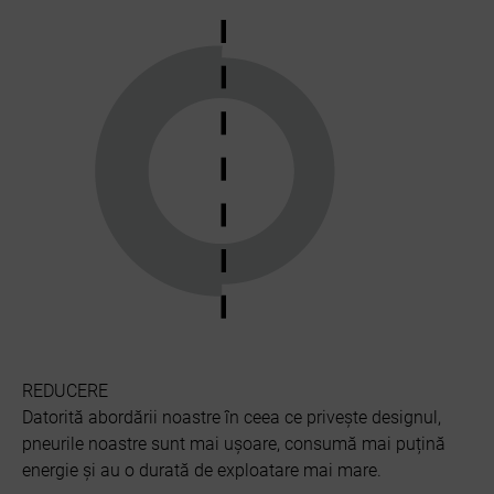
REDUCERE
Datorită abordării noastre în ceea ce privește designul,
pneurile noastre sunt mai ușoare, consumă mai puțină
energie și au o durată de exploatare mai mare.