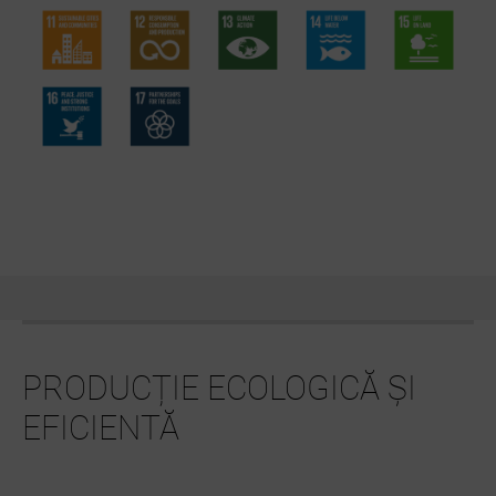
PRODUCȚIE ECOLOGICĂ ȘI
EFICIENTĂ