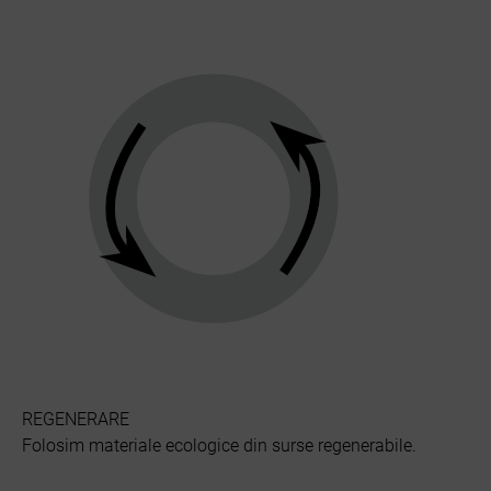
REGENERARE
Folosim materiale ecologice din surse regenerabile.