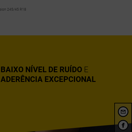
nsion 245/45 R18
BAIXO NÍVEL DE RUÍDO
E
ADERÊNCIA EXCEPCIONAL