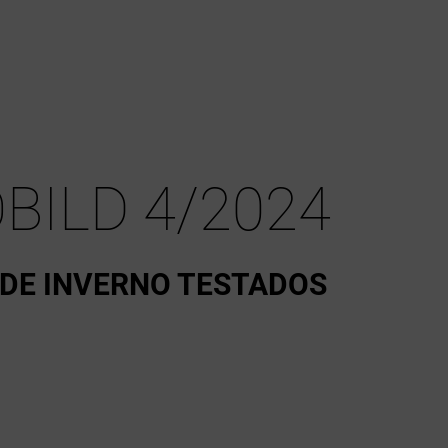
BILD 4/2024
 DE INVERNO TESTADOS