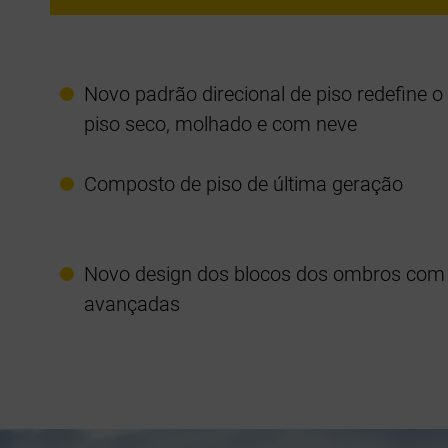
Novo padrão direcional de piso redefine
piso seco, molhado e com neve
Composto de piso de última geração
Novo design dos blocos dos ombros com 
avançadas