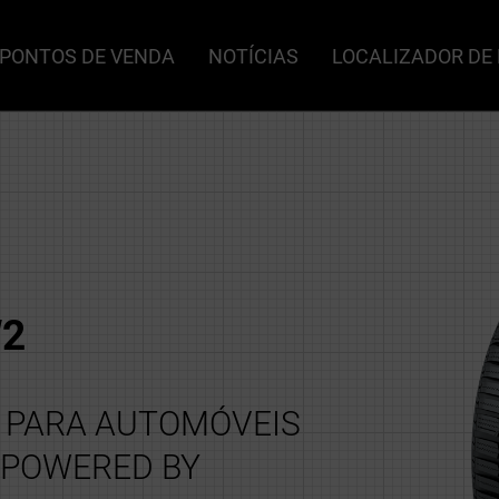
PONTOS DE VENDA
NOTÍCIAS
LOCALIZADOR DE
2
O PARA AUTOMÓVEIS
- POWERED BY