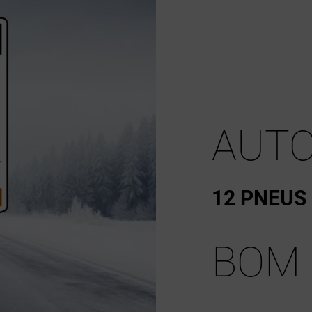
AUTO
12 PNEUS
BOM