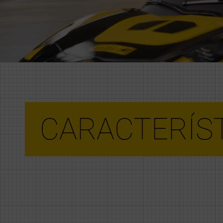
CARACTERÍS