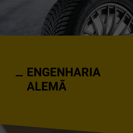
ENGENHARIA
ALEMÃ