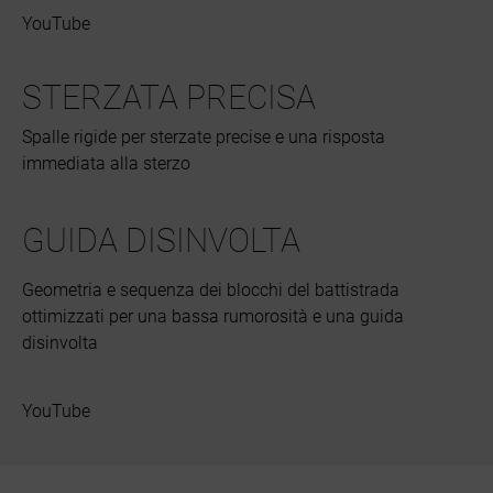
YouTube
STERZATA PRECISA
Spalle rigide per sterzate precise e una risposta
immediata alla sterzo
GUIDA DISINVOLTA
Geometria e sequenza dei blocchi del battistrada
ottimizzati per una bassa rumorosità e una guida
disinvolta
YouTube