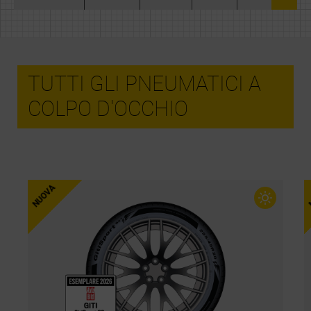
TUTTI GLI PNEUMATICI A
COLPO D'OCCHIO