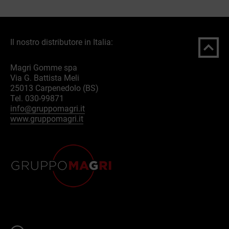
Il nostro distributore in Italia:
Magri Gomme spa
Via G. Battista Meli
25013 Carpenedolo (BS)
Tel. 030-99871
info@gruppomagri.it
www.gruppomagri.it