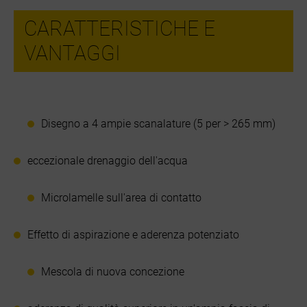
CARATTERISTICHE E
VANTAGGI
Disegno a 4 ampie scanalature (5 per > 265 mm)
eccezionale drenaggio dell'acqua
Microlamelle sull'area di contatto
Effetto di aspirazione e aderenza potenziato
Mescola di nuova concezione