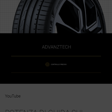
YouTube