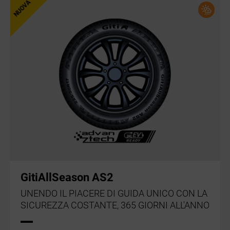
GitiAllSeason AS2
UNENDO IL PIACERE DI GUIDA UNICO CON LA
SICUREZZA COSTANTE, 365 GIORNI ALL'ANNO