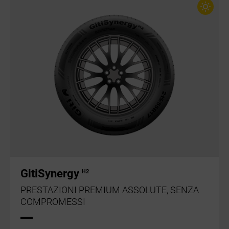
GitiSynergy
H2
PRESTAZIONI PREMIUM ASSOLUTE, SENZA
COMPROMESSI