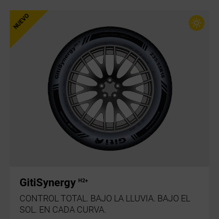
GitiSynergy
H2+
CONTROL TOTAL. BAJO LA LLUVIA. BAJO EL
SOL. EN CADA CURVA.