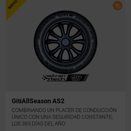
GitiAllSeason AS2
COMBINANDO UN PLACER DE CONDUCCIÓN
ÚNICO CON UNA SEGURIDAD CONSTANTE,
LOS 365 DÍAS DEL AÑO