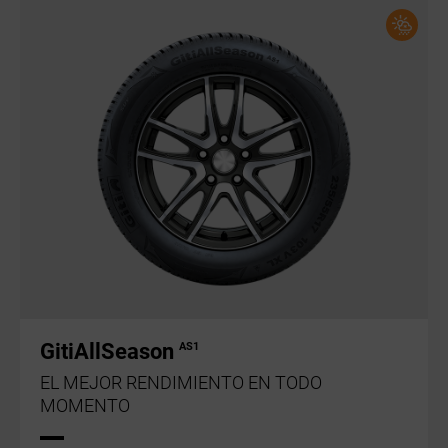
GitiAllSeason
AS1
EL MEJOR RENDIMIENTO EN TODO
MOMENTO