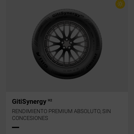
GitiSynergy
H2
RENDIMIENTO PREMIUM ABSOLUTO, SIN
CONCESIONES