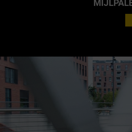
MIJLPAL