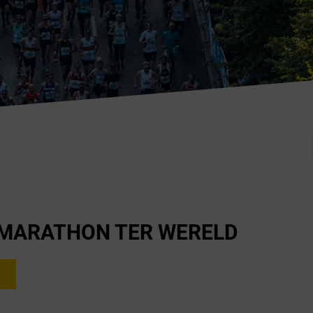
 MARATHON TER WERELD