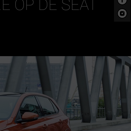
RE OP DE SEAT