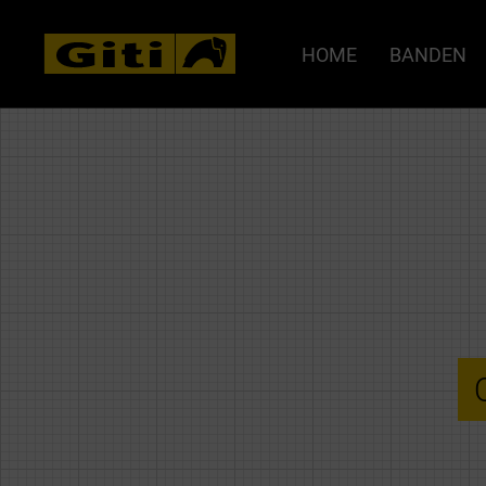
HOME
BANDEN