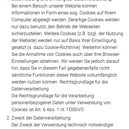
Bei einem Besuch unserer Website können
Informationen in Form eines sog. Cookies auf Ihrem
Computer abgelegt werden. Derartige Cookies werden
nur dazu benutzt, den Betrieb der Webseiten
sicherzustellen. Weitere Cookies (z.B. bzgl. der Nutzung
der Website) werden nur auf Basis Ihrer Einwilligung
gesetzt (s. dazu Cookie-Richtlinie). Weiterhin können
Sie die Annahme von Cookies auch über Ihre Browser-
Einstellungen ablehnen. Wir weisen Sie jedoch darauf
hin, dass Sie in diesem Fall gegebenenfalls nicht
sämtliche Funktionen dieser Website vollumfänglich
werden nutzen können. Rechtsgrundlage für die
Datenverarbeitung
Die Rechtsgrundlage für die Verarbeitung
personenbezogener Daten unter Verwendung von
Cookies ist Art. 6 Abs. 1 lit. f DSGVO
Zweck der Datenverarbeitung
Der Zweck der Verwendung technisch notwendiger