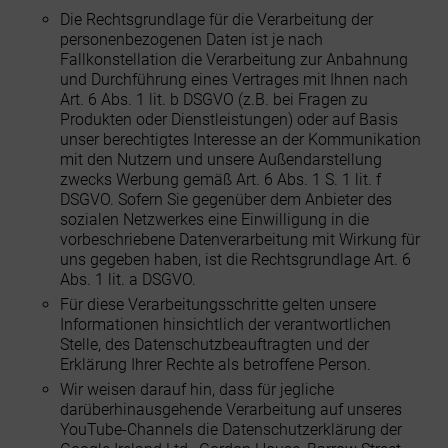
Die Rechtsgrundlage für die Verarbeitung der
personenbezogenen Daten ist je nach
Fallkonstellation die Verarbeitung zur Anbahnung
und Durchführung eines Vertrages mit Ihnen nach
Art. 6 Abs. 1 lit. b DSGVO (z.B. bei Fragen zu
Produkten oder Dienstleistungen) oder auf Basis
unser berechtigtes Interesse an der Kommunikation
mit den Nutzern und unsere Außendarstellung
zwecks Werbung gemäß Art. 6 Abs. 1 S. 1 lit. f
DSGVO. Sofern Sie gegenüber dem Anbieter des
sozialen Netzwerkes eine Einwilligung in die
vorbeschriebene Datenverarbeitung mit Wirkung für
uns gegeben haben, ist die Rechtsgrundlage Art. 6
Abs. 1 lit. a DSGVO.
Für diese Verarbeitungsschritte gelten unsere
Informationen hinsichtlich der verantwortlichen
Stelle, des Datenschutzbeauftragten und der
Erklärung Ihrer Rechte als betroffene Person.
Wir weisen darauf hin, dass für jegliche
darüberhinausgehende Verarbeitung auf unseres
YouTube-Channels die Datenschutzerklärung der