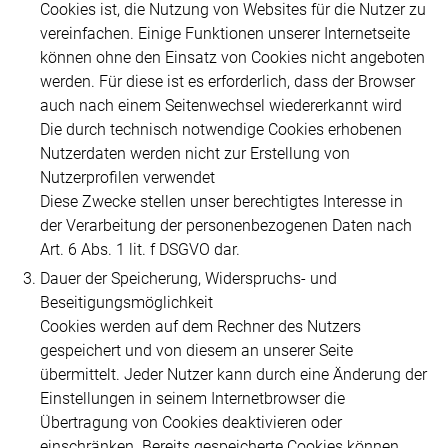
Cookies ist, die Nutzung von Websites für die Nutzer zu
vereinfachen. Einige Funktionen unserer Internetseite
können ohne den Einsatz von Cookies nicht angeboten
werden. Für diese ist es erforderlich, dass der Browser
auch nach einem Seitenwechsel wiedererkannt wird
Die durch technisch notwendige Cookies erhobenen
Nutzerdaten werden nicht zur Erstellung von
Nutzerprofilen verwendet
Diese Zwecke stellen unser berechtigtes Interesse in
der Verarbeitung der personenbezogenen Daten nach
Art. 6 Abs. 1 lit. f DSGVO dar.
Dauer der Speicherung, Widerspruchs- und
Beseitigungsmöglichkeit
Cookies werden auf dem Rechner des Nutzers
gespeichert und von diesem an unserer Seite
übermittelt. Jeder Nutzer kann durch eine Änderung der
Einstellungen in seinem Internetbrowser die
Übertragung von Cookies deaktivieren oder
einschränken. Bereits gespeicherte Cookies können