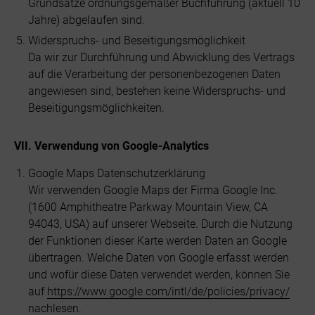
Grundsätze ordnungsgemäßer Buchführung (aktuell 10
Jahre) abgelaufen sind.
Widerspruchs- und Beseitigungsmöglichkeit
Da wir zur Durchführung und Abwicklung des Vertrags
auf die Verarbeitung der personenbezogenen Daten
angewiesen sind, bestehen keine Widerspruchs- und
Beseitigungsmöglichkeiten.
VII. Verwendung von Google-Analytics
Google Maps Datenschutzerklärung
Wir verwenden Google Maps der Firma Google Inc.
(1600 Amphitheatre Parkway Mountain View, CA
94043, USA) auf unserer Webseite. Durch die Nutzung
der Funktionen dieser Karte werden Daten an Google
übertragen. Welche Daten von Google erfasst werden
und wofür diese Daten verwendet werden, können Sie
auf
https://www.google.com/intl/de/policies/privacy/
nachlesen.