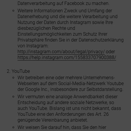
Datenverarbeitung auf Facebook zu machen.
Weitere Informationen Zweck und Umfang der
Datenerhebung und die weitere Verarbeitung und
Nutzung der Daten durch Instagram sowie Ihre
diesbezüglichen Rechte und
Einstellungsmöglichkeiten zum Schutz Ihrer
Privatsphäre finden Sie in der Datenschutzerklärung
von Instagram:
http://instagram.com/about/legal/privacy/
oder
https://help.instagram.com/155833707900388/
YouTube
Wir betreiben eine oder mehrere Unternehmens-
Webseiten auf dem Social-Media-Netzwerk Youtube
der Google Inc., insbesondere zur Selbstdarstellung.
Wir vermuten eine analoge Anwendbarkeit dieser
Entscheidung auf andere soziale Netzwerke, so
auch YouTube. Bislang ist uns nicht bekannt, dass
YouTube eine den Anforderungen des Art. 26
genügende Vereinbarung anbietet.
Wir weisen Sie darauf hin, dass Sie den hier