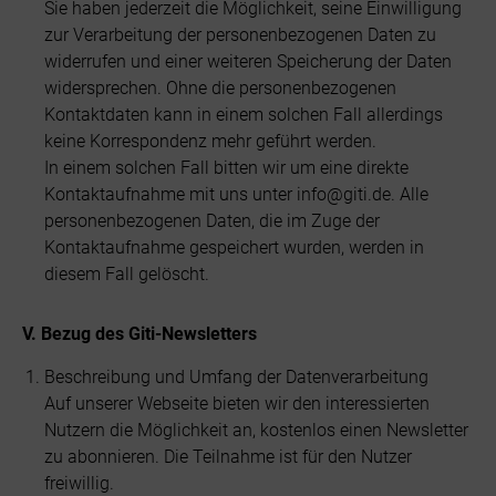
Sie haben jederzeit die Möglichkeit, seine Einwilligung
zur Verarbeitung der personenbezogenen Daten zu
widerrufen und einer weiteren Speicherung der Daten
widersprechen. Ohne die personenbezogenen
Kontaktdaten kann in einem solchen Fall allerdings
keine Korrespondenz mehr geführt werden.
In einem solchen Fall bitten wir um eine direkte
Kontaktaufnahme mit uns unter info@giti.de. Alle
personenbezogenen Daten, die im Zuge der
Kontaktaufnahme gespeichert wurden, werden in
diesem Fall gelöscht.
V. Bezug des Giti-Newsletters
Beschreibung und Umfang der Datenverarbeitung
Auf unserer Webseite bieten wir den interessierten
Nutzern die Möglichkeit an, kostenlos einen Newsletter
zu abonnieren. Die Teilnahme ist für den Nutzer
freiwillig.