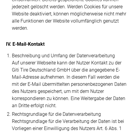
jederzeit gelöscht werden. Werden Cookies für unsere
Website deaktiviert, können möglicherweise nicht mehr
alle Funktionen der Website vollumfänglich genutzt
werden.
IV. E-Mail-Kontakt
Beschreibung und Umfang der Datenverarbeitung
Auf unserer Webseite kann der Nutzer Kontakt zu der
Giti Tire Deutschland GmbH über die angegebene E-
Mail-Adresse aufnehmen. In diesem Fall werden die
mit der E-Mail übermittelten personenbezogenen Daten
des Nutzers gespeichert, um mit dem Nutzer
korrespondieren zu können. Eine Weitergabe der Daten
an Dritte erfolgt nicht.
Rechtsgrundlage für die Datenverarbeitung
Rechtsgrundlage für die Verarbeitung der Daten ist bei
Vorliegen einer Einwilligung des Nutzers Art. 6 Abs. 1