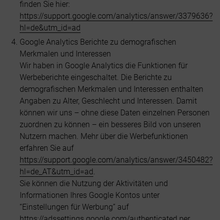
finden Sie hier:
https://support.google.com/analytics/answer/3379636?
hl=de&utm_id=ad
Google Analytics Berichte zu demografischen
Merkmalen und Interessen
Wir haben in Google Analytics die Funktionen für
Werbeberichte eingeschaltet. Die Berichte zu
demografischen Merkmalen und Interessen enthalten
Angaben zu Alter, Geschlecht und Interessen. Damit
können wir uns – ohne diese Daten einzelnen Personen
zuordnen zu können – ein besseres Bild von unseren
Nutzern machen. Mehr über die Werbefunktionen
erfahren Sie auf
https://support.google.com/analytics/answer/3450482?
hl=de_AT&utm_id=ad
.
Sie können die Nutzung der Aktivitäten und
Informationen Ihres Google Kontos unter
“Einstellungen für Werbung” auf
https://adssettings.google.com/authenticated
per