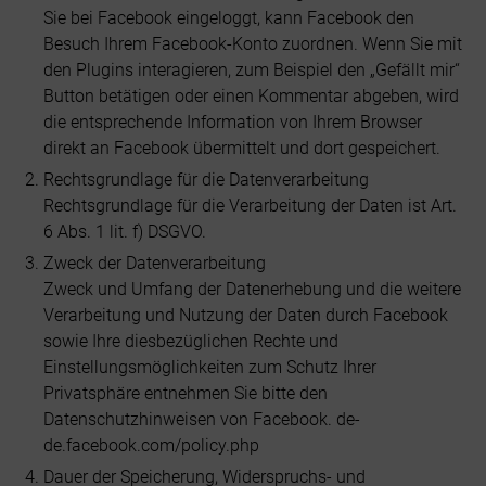
Sie bei Facebook eingeloggt, kann Facebook den
Besuch Ihrem Facebook-Konto zuordnen. Wenn Sie mit
den Plugins interagieren, zum Beispiel den „Gefällt mir“
Button betätigen oder einen Kommentar abgeben, wird
die entsprechende Information von Ihrem Browser
direkt an Facebook übermittelt und dort gespeichert.
Rechtsgrundlage für die Datenverarbeitung
Rechtsgrundlage für die Verarbeitung der Daten ist Art.
6 Abs. 1 lit. f) DSGVO.
Zweck der Datenverarbeitung
Zweck und Umfang der Datenerhebung und die weitere
Verarbeitung und Nutzung der Daten durch Facebook
sowie Ihre diesbezüglichen Rechte und
Einstellungsmöglichkeiten zum Schutz Ihrer
Privatsphäre entnehmen Sie bitte den
Datenschutzhinweisen von Facebook. de-
de.facebook.com/policy.php
Dauer der Speicherung, Widerspruchs- und