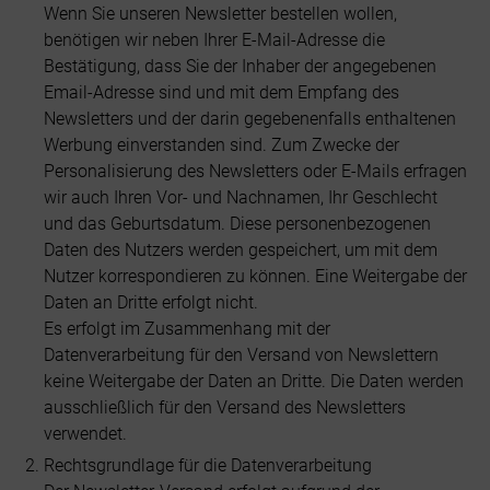
Wenn Sie unseren Newsletter bestellen wollen,
benötigen wir neben Ihrer E-Mail-Adresse die
Bestätigung, dass Sie der Inhaber der angegebenen
Email-Adresse sind und mit dem Empfang des
Newsletters und der darin gegebenenfalls enthaltenen
Werbung einverstanden sind. Zum Zwecke der
Personalisierung des Newsletters oder E-Mails erfragen
wir auch Ihren Vor- und Nachnamen, Ihr Geschlecht
und das Geburtsdatum. Diese personenbezogenen
Daten des Nutzers werden gespeichert, um mit dem
Nutzer korrespondieren zu können. Eine Weitergabe der
Daten an Dritte erfolgt nicht.
Es erfolgt im Zusammenhang mit der
Datenverarbeitung für den Versand von Newslettern
keine Weitergabe der Daten an Dritte. Die Daten werden
ausschließlich für den Versand des Newsletters
verwendet.
Rechtsgrundlage für die Datenverarbeitung