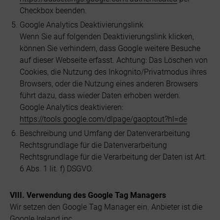
Checkbox beenden.
Google Analytics Deaktivierungslink
Wenn Sie auf folgenden Deaktivierungslink klicken,
können Sie verhindern, dass Google weitere Besuche
auf dieser Webseite erfasst. Achtung: Das Löschen von
Cookies, die Nutzung des Inkognito/Privatmodus ihres
Browsers, oder die Nutzung eines anderen Browsers
führt dazu, dass wieder Daten erhoben werden.
Google Analytics deaktivieren:
https://tools.google.com/dlpage/gaoptout?hl=de
Beschreibung und Umfang der Datenverarbeitung
Rechtsgrundlage für die Datenverarbeitung
Rechtsgrundlage für die Verarbeitung der Daten ist Art.
6 Abs. 1 lit. f) DSGVO.
VIII. Verwendung des Google Tag Managers
Wir setzen den Google Tag Manager ein. Anbieter ist die
Google Ireland inc
.