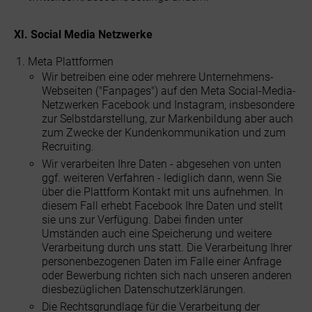
XI. Social Media Netzwerke
Meta Plattformen
Wir betreiben eine oder mehrere Unternehmens-
Webseiten ("Fanpages") auf den Meta Social-Media-
Netzwerken Facebook und Instagram, insbesondere
zur Selbstdarstellung, zur Markenbildung aber auch
zum Zwecke der Kundenkommunikation und zum
Recruiting.
Wir verarbeiten Ihre Daten - abgesehen von unten
ggf. weiteren Verfahren - lediglich dann, wenn Sie
über die Plattform Kontakt mit uns aufnehmen. In
diesem Fall erhebt Facebook Ihre Daten und stellt
sie uns zur Verfügung. Dabei finden unter
Umständen auch eine Speicherung und weitere
Verarbeitung durch uns statt. Die Verarbeitung Ihrer
personenbezogenen Daten im Falle einer Anfrage
oder Bewerbung richten sich nach unseren anderen
diesbezüglichen Datenschutzerklärungen.
Die Rechtsgrundlage für die Verarbeitung der