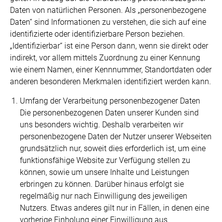
Daten von natürlichen Personen. Als „personenbezogene
Daten“ sind Informationen zu verstehen, die sich auf eine
identifizierte oder identifizierbare Person beziehen.
„Identifizierbar“ ist eine Person dann, wenn sie direkt oder
indirekt, vor allem mittels Zuordnung zu einer Kennung
wie einem Namen, einer Kennnummer, Standortdaten oder
anderen besonderen Merkmalen identifiziert werden kann.
Umfang der Verarbeitung personenbezogener Daten
Die personenbezogenen Daten unserer Kunden sind
uns besonders wichtig. Deshalb verarbeiten wir
personenbezogene Daten der Nutzer unserer Webseiten
grundsätzlich nur, soweit dies erforderlich ist, um eine
funktionsfähige Website zur Verfügung stellen zu
können, sowie um unsere Inhalte und Leistungen
erbringen zu können. Darüber hinaus erfolgt sie
regelmäßig nur nach Einwilligung des jeweiligen
Nutzers. Etwas anderes gilt nur in Fällen, in denen eine
vorherige Einholung einer Einwilligung aus