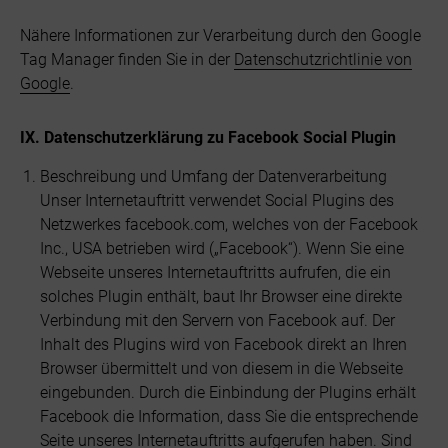
Nähere Informationen zur Verarbeitung durch den Google
Tag Manager finden Sie in der
Datenschutzrichtlinie von
Google
.
IX. Datenschutzerklärung zu Facebook Social Plugin
Beschreibung und Umfang der Datenverarbeitung
Unser Internetauftritt verwendet Social Plugins des
Netzwerkes facebook.com, welches von der Facebook
Inc., USA betrieben wird („Facebook“). Wenn Sie eine
Webseite unseres Internetauftritts aufrufen, die ein
solches Plugin enthält, baut Ihr Browser eine direkte
Verbindung mit den Servern von Facebook auf. Der
Inhalt des Plugins wird von Facebook direkt an Ihren
Browser übermittelt und von diesem in die Webseite
eingebunden. Durch die Einbindung der Plugins erhält
Facebook die Information, dass Sie die entsprechende
Seite unseres Internetauftritts aufgerufen haben. Sind