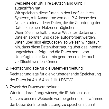
Webseite der Giti Tire Deutschland GmbH
zugegriffen hat.
Wir speichern diese Daten in den Logfiles ihres
Systems, mit Ausnahme von der IP-Adresse des
Nutzers oder anderer Daten, die die Zuordnung der
Daten zu einem Nutzer ermöglichen.
Wenn Sie innerhalb unserer Websites Seiten und
Dateien abrufen und dabei aufgefordert werden,
Daten über sich einzugeben, so weisen wir darauf
hin, dass diese Datenübertragung über das Internet
ungesichert erfolgt und die Daten somit von
Unbefugten zur Kenntnis genommen oder auch
verfälscht werden können
Rechtsgrundlage für die Datenverarbeitung
Rechtsgrundlage für die vorübergehende Speicherung
der Daten ist Art. 6 Abs. 1 lit. f DSGVO.
Zweck der Datenverarbeitung
Wir sind darauf angewiesen, die IP-Adresse des
Nutzers unserer Webseite vorübergehend, d.h. während
der Dauer der Internetnutzung, zu speichern, damit