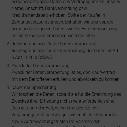
personenbezogene Daten des Vertragspartners (insbes.
Name, Anschrift, Bankverbindung bzw.
Kreditkartendaten) erhoben. Sollte der Käufer in
Zahlungsverzug gelangen, behalten wir uns vor, die
personenbezogenen Daten zwecks Forderungseinzug
an ein Inkassounternehmen weiterzuleiten.
Rechtsgrundlage für die Datenverarbeitung
Rechtsgrundlage für die Verarbeitung der Daten ist Art.
6 Abs. 1 lit. b DSGVO.
Zweck der Datenverarbeitung
Zweck der Datenverarbeitung ist es, den Kaufvertrag
mit dem Betroffenen erfüllen und abwickeln zu können.
Dauer der Speicherung
Wir löschen die Daten, sobald sie für die Erreichung des
Zweckes ihrer Erhebung nicht mehr erforderlich sind.
Dies ist dann der Fall, wenn eine gesetzliche
Verjährungsfrist für etwaige zivilrechtliche Ansprüche
sowie Aufbewahrungsfristen im Rahmen der