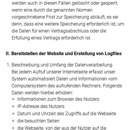
werden auch in diesen Fällen gelöscht oder gesperrt,
wenn eine durch die genannten Normen
vorgeschriebene Frist zur Speicherung abläuft, es sei
denn, dass eine weitere Speicherung erforderlich ist, um
die Daten für einen Vertragsabschluss oder die
Erfüllung eines Vertrags erforderlich ist.
II. Bereitstellen der Website und Erstellung von Logfiles
Beschreibung und Umfang der Datenverarbeitung
Bei jedem Aufruf unserer Internetseite erfasst unser
System automatisiert Daten und Informationen vom
Computersystem des aufrufenden Rechners. Folgende
Daten werden hierbei erhoben:
Informationen zum Browser des Nutzers
IP-Adresse des Nutzers
Datum und Uhrzeit des Zugriffs auf die Webseite
die besuchten Seiten
die Webseite, von der aus der Nutzer auf die