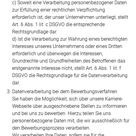
c) Soweit eine Verarbeitung personenbezogener Daten
zur Erfüllung einer rechtlichen Verpflichtung
erforderlich ist, der unser Unternehmen unterliegt, stellt
Art. 6 Abs. 1 lit. c DSGVO die entsprechende
Rechtsgrundlage dar.
d) Ist die Verarbeitung zur Wahrung eines berechtigten
Interesses unseres Unternehmens oder eines Dritten
erforderlich und überwiegen die Interessen,
Grundrechte und Grundfreiheiten des Betroffenen das
erstgenannte Interesse nicht, stellt Art. 6 Abs. 1 lit. f
DSGVO die Rechtsgrundlage für die Datenverarbeitung
dar.
Datenverarbeitung bei dem Bewerbungsverfahren
Sie haben die Möglichkeit, sich über unsere Karriere-
Webseite über ausgeschriebene Stellen zu informieren
und bei uns zu bewerben. Hierzu teilen Sie uns
personenbezogene Daten mit, die wir ausschließlich für
den Bewerbungsprozess verarbeiten.
Wir verarbeiten Ihre Daten, sofern sie für die