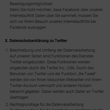
Beseitigungsmöglichkeit
Wenn Sie nicht möchten, dass Facebook über unseren
Internetauftritt Daten über Sie sammelt, müssen Sie
sich vor Ihrem Besuch unseres Internetauftritts bei
Facebook ausloggen.
X. Datenschutzerklärung zu Twitter
Beschreibung und Umfang der Datenverarbeitung
Auf unseren Seiten sind Funktionen des Dienstes
Twitter eingebunden. Diese Funktionen werden
angeboten durch die Twitter Inc., USA. Durch das
Benutzen von Twitter und der Funktion „Re-Tweet“
werden die von Ihnen besuchten Webseiten mit Ihrem
Twitter-Account verknüpft und anderen Nutzern
bekannt gegeben. Dabei werden auch Daten an Twitter
übertragen.
Rechtsgrundlage für die Datenverarbeitung