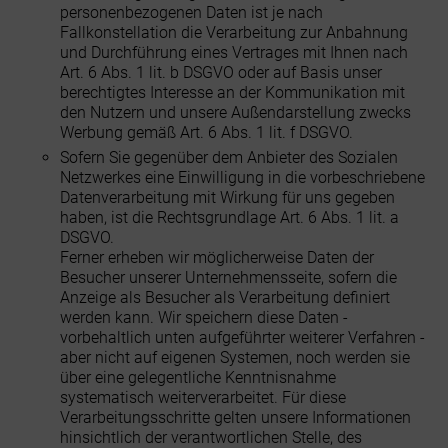
personenbezogenen Daten ist je nach
Fallkonstellation die Verarbeitung zur Anbahnung
und Durchführung eines Vertrages mit Ihnen nach
Art. 6 Abs. 1 lit. b DSGVO oder auf Basis unser
berechtigtes Interesse an der Kommunikation mit
den Nutzern und unsere Außendarstellung zwecks
Werbung gemäß Art. 6 Abs. 1 lit. f DSGVO.
Sofern Sie gegenüber dem Anbieter des Sozialen
Netzwerkes eine Einwilligung in die vorbeschriebene
Datenverarbeitung mit Wirkung für uns gegeben
haben, ist die Rechtsgrundlage Art. 6 Abs. 1 lit. a
DSGVO.
Ferner erheben wir möglicherweise Daten der
Besucher unserer Unternehmensseite, sofern die
Anzeige als Besucher als Verarbeitung definiert
werden kann. Wir speichern diese Daten -
vorbehaltlich unten aufgeführter weiterer Verfahren -
aber nicht auf eigenen Systemen, noch werden sie
über eine gelegentliche Kenntnisnahme
systematisch weiterverarbeitet. Für diese
Verarbeitungsschritte gelten unsere Informationen
hinsichtlich der verantwortlichen Stelle, des