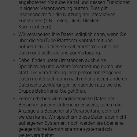
angebotenen Youtube Kanal und dessen Funktionen
in eigener Verantwortung nutzen. Dies gilt
insbesondere für die Nutzung der interaktiven
Funktionen (z.B. Teilen, Liken, Disliken,
Kommentieren).
Wir verarbeiten Ihre Daten lediglich dann, wenn Sie
über die YouTube Plattform Kontakt mit uns
aufnehmen. In diesem Fall erhebt YouTube Ihre
Daten und stellt sie uns zur Verfügung.
Dabei finden unter Umständen auch eine
Speicherung und weitere Verarbeitung durch uns
statt. Die Verarbeitung Ihrer personenbezogenen
Daten richtet sich dann nach einer unserer anderen
Datenschutzerklärungen, je nachdem, zu welcher
Gruppe Betroffener Sie gehören.
Ferner erheben wir möglicherweise Daten der
Besucher unserer Unternehmensseite, sofern die
Anzeige als Besucher als Verarbeitung definiert
werden kann. Wir speichern diese Daten aber nicht
auf eigenen Systemen, noch werden sie über eine
gelegentliche Kenntnisnahme systematisch
weiterverarbeitet.