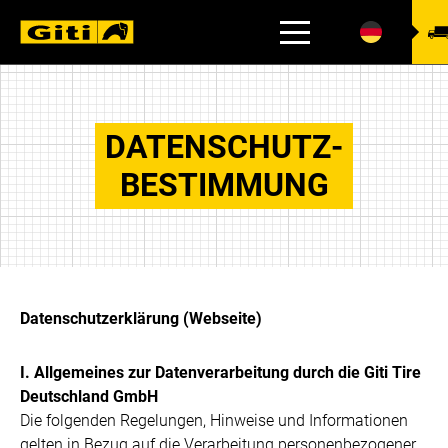
REIFENFINDER
DATENSCHUTZ­
BESTIMMUNG
Datenschutzerklärung (Webseite)
I. Allgemeines zur Datenverarbeitung durch die Giti Tire
Deutschland GmbH
Die folgenden Regelungen, Hinweise und Informationen
gelten in Bezug auf die Verarbeitung personenbezogener