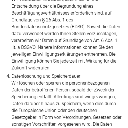
Entscheidung über die Begründung eines
Beschäftigungsverhältnisses erforderlich sind, auf
Grundlage von § 26 Abs. 1 des
Bundesdatenschutzgesetzes (BDSG). Soweit die Daten
dazu verwendet werden Ihnen Stellen vorzuschlagen,
verarbeiten wir Daten auf Grundlage von Art. 6 Abs. 1
lit. a DSGVO. Nähere Informationen können Sie den
jeweiligen Einwilligungserklärungen entnehmen. Die
Einwilligung können Sie jederzeit mit Wirkung für die
Zukunft widerrufen.
Datenlöschung und Speicherdauer
Wir löschen oder sperren die personenbezogenen
Daten der betroffenen Person, sobald der Zweck der
Speicherung entfällt. Allerdings sind wir gezwungen,
Daten darüber hinaus zu speichern, wenn dies durch
die Europäische Union oder den deutschen
Gesetzgeber in Form von Verordnungen, Gesetzen oder
sonstigen Vorschriften vorgesehen wird. Die Daten