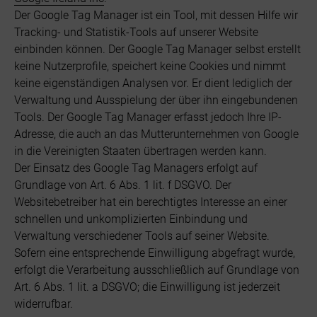
Der Google Tag Manager ist ein Tool, mit dessen Hilfe wir
Tracking- und Statistik-Tools auf unserer Website
einbinden können. Der Google Tag Manager selbst erstellt
keine Nutzerprofile, speichert keine Cookies und nimmt
keine eigenständigen Analysen vor. Er dient lediglich der
Verwaltung und Ausspielung der über ihn eingebundenen
Tools. Der Google Tag Manager erfasst jedoch Ihre IP-
Adresse, die auch an das Mutterunternehmen von Google
in die Vereinigten Staaten übertragen werden kann.
Der Einsatz des Google Tag Managers erfolgt auf
Grundlage von Art. 6 Abs. 1 lit. f DSGVO. Der
Websitebetreiber hat ein berechtigtes Interesse an einer
schnellen und unkomplizierten Einbindung und
Verwaltung verschiedener Tools auf seiner Website.
Sofern eine entsprechende Einwilligung abgefragt wurde,
erfolgt die Verarbeitung ausschließlich auf Grundlage von
Art. 6 Abs. 1 lit. a DSGVO; die Einwilligung ist jederzeit
widerrufbar.