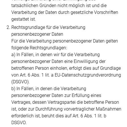
tatsächlichen Gründen nicht möglich ist und die
Verarbeitung der Daten durch gesetzliche Vorschriften
gestattet ist.
Rechtsgrundlage für die Verarbeitung
personenbezogener Daten
Für die Verarbeitung personenbezogener Daten gelten
folgende Rechtsgrundlagen:
a) In Fällen, in denen wir für die Verarbeitung
personenbezogener Daten eine Einwilligung der
betroffenen Person einholen, erfolgt dies auf Grundlage
von Art. 6 Abs. 1 lit. a EU-Datenschutzgrundverordnung
(DSGVO).
b) In Fällen, in denen die Verarbeitung
personenbezogener Daten zur Erfüllung eines
Vertrages, dessen Vertragspartei die betroffene Person
ist, oder zur Durchführung vorvertraglicher Maßnahmen
erforderlich ist, beruht dies auf Art. 6 Abs. 1 lit. b
DSGVO.