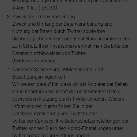
Rechtsgrundlage für die Verarbeitung der Daten ist Art.
6 Abs. 1 lit. f) DSGVO.
Zweck der Datenverarbeitung
Zweck und Umfang der Datenverarbeitung und
Nutzung der Daten durch Twitter sowie Ihre
diesbezüglichen Rechte und Einstellungsmöglichkeiten
zum Schutz Ihrer Privatsphäre entnehmen Sie bitte den
Datenschutzhinweisen von Twitter
(twitter.com/privacy).
Dauer der Speicherung, Widerspruchs- und
Beseitigungsmöglichkeit
Wir weisen darauf hin, dass wir als Anbieter der Seiten
keine Kenntnis vom Inhalt der übermittelten Daten,
sowie deren Nutzung durch Twitter erhalten. Weitere
Informationen hierzu finden Sie in der
Datenschutzerklärung von Twitter unter
twitter.com/privacy. Ihre Datenschutzeinstellungen bei
Twitter können Sie in den Konto-Einstellungen unter
twitter.com/account/settings ändern.