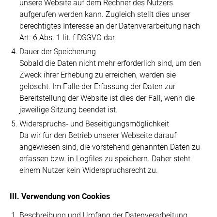
unsere Website auf dem Rechner des Nutzers
aufgerufen werden kann. Zugleich stellt dies unser
berechtigtes Interesse an der Datenverarbeitung nach
Art. 6 Abs. 1 lit. f DSGVO dar.
Dauer der Speicherung
Sobald die Daten nicht mehr erforderlich sind, um den
Zweck ihrer Erhebung zu erreichen, werden sie
gelöscht. Im Falle der Erfassung der Daten zur
Bereitstellung der Website ist dies der Fall, wenn die
jeweilige Sitzung beendet ist.
Widerspruchs- und Beseitigungsmöglichkeit
Da wir für den Betrieb unserer Webseite darauf
angewiesen sind, die vorstehend genannten Daten zu
erfassen bzw. in Logfiles zu speichern. Daher steht
einem Nutzer kein Widerspruchsrecht zu.
III. Verwendung von Cookies
Beschreibung und Umfang der Datenverarbeitung