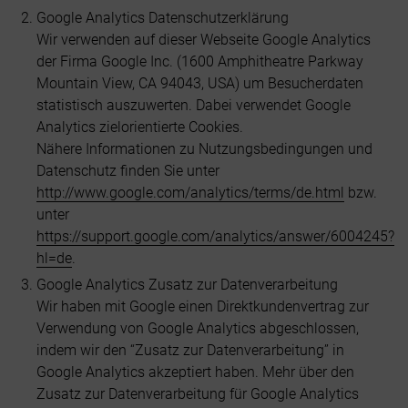
Google Analytics Datenschutzerklärung
Wir verwenden auf dieser Webseite Google Analytics
der Firma Google Inc. (1600 Amphitheatre Parkway
Mountain View, CA 94043, USA) um Besucherdaten
statistisch auszuwerten. Dabei verwendet Google
Analytics zielorientierte Cookies.
Nähere Informationen zu Nutzungsbedingungen und
Datenschutz finden Sie unter
http://www.google.com/analytics/terms/de.html
bzw.
unter
https://support.google.com/analytics/answer/6004245?
hl=de
.
Google Analytics Zusatz zur Datenverarbeitung
Wir haben mit Google einen Direktkundenvertrag zur
Verwendung von Google Analytics abgeschlossen,
indem wir den “Zusatz zur Datenverarbeitung” in
Google Analytics akzeptiert haben. Mehr über den
Zusatz zur Datenverarbeitung für Google Analytics