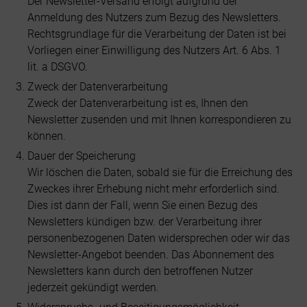
Der Newsletter-Versand erfolgt aufgrund der
Anmeldung des Nutzers zum Bezug des Newsletters.
Rechtsgrundlage für die Verarbeitung der Daten ist bei
Vorliegen einer Einwilligung des Nutzers Art. 6 Abs. 1
lit. a DSGVO.
Zweck der Datenverarbeitung
Zweck der Datenverarbeitung ist es, Ihnen den
Newsletter zusenden und mit Ihnen korrespondieren zu
können.
Dauer der Speicherung
Wir löschen die Daten, sobald sie für die Erreichung des
Zweckes ihrer Erhebung nicht mehr erforderlich sind.
Dies ist dann der Fall, wenn Sie einen Bezug des
Newsletters kündigen bzw. der Verarbeitung ihrer
personenbezogenen Daten widersprechen oder wir das
Newsletter-Angebot beenden. Das Abonnement des
Newsletters kann durch den betroffenen Nutzer
jederzeit gekündigt werden.