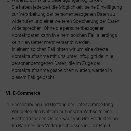
Widerspruchs- und Beseitigungsmöglichkeit
Sie haben jederzeit die Möglichkeit, seine Einwilligung
zur Verarbeitung der personenbezogenen Daten zu
widerrufen und einer weiteren Speicherung der Daten
widersprechen. Ohne die personenbezogenen
Kontaktdaten kann in einem solchen Fall allerdings
kein Newsletter mehr versandt werden.
In einem solchen Fall bitten wir um eine direkte
Kontaktaufnahme mit uns unter info@giti.de. Alle
personenbezogenen Daten, die im Zuge der
Kontaktaufnahme gespeichert wurden, werden in
diesem Fall gelöscht.
VI. E-Commerce
Beschreibung und Umfang der Datenverarbeitung
Wir bieten den Nutzern auf unserer Webseite eine
Plattform für den Online-Kauf von Giti-Produkten an.
Im Rahmen des Vertragsschlusses in aller Regel